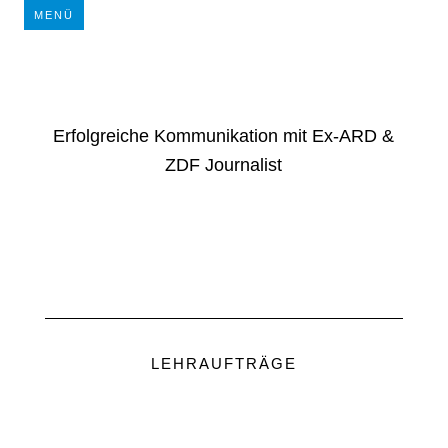
MENÜ
Erfolgreiche Kommunikation mit Ex-ARD &
ZDF Journalist
LEHRAUFTRÄGE