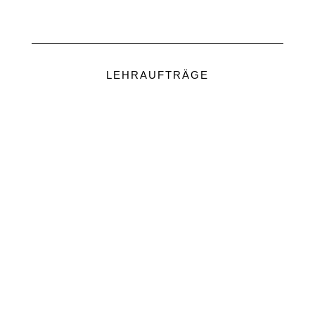
LEHRAUFTRÄGE