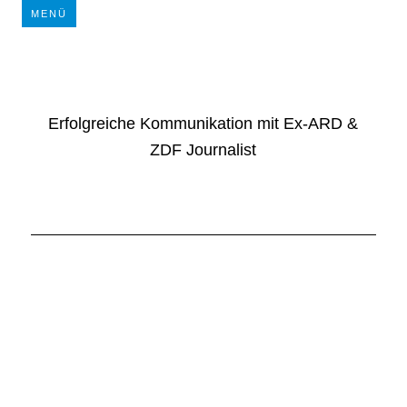
MENÜ
Erfolgreiche Kommunikation mit Ex-ARD &
ZDF Journalist