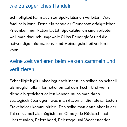
wie zu zögerliches Handeln
Schnelligkeit kann auch zu Spekulationen verleiten. Was
fatal sein kann. Denn ein zentraler Grundsatz erfolgreicher
Krisenkommunikation lautet: Spekulationen sind verboten,
weil man dadurch ungewollt Öl ins Feuer gießt und die
notwendige Informations- und Meinungshoheit verlieren
kann.
Keine Zeit verlieren beim Fakten sammeln und
verifizieren
Schnelligkeit gilt unbedingt nach innen, es sollten so schnell
als möglich alle Informationen auf den Tisch. Und wenn
diese als gesichert gelten können muss man dann
strategisch überlegen, was man davon an die relevantesten
Stakeholder kommuniziert. Das sollte man dann aber in der
Tat so schnell als möglich tun. Ohne jede Rücksicht auf
Überstunden, Feierabend, Feiertage und Wochenenden.