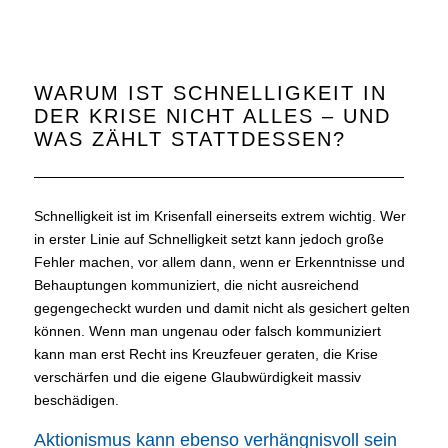
WARUM IST SCHNELLIGKEIT IN
DER KRISE NICHT ALLES – UND
WAS ZÄHLT STATTDESSEN?
Schnelligkeit ist im Krisenfall einerseits extrem wichtig. Wer
in erster Linie auf Schnelligkeit setzt kann jedoch große
Fehler machen, vor allem dann, wenn er Erkenntnisse und
Behauptungen kommuniziert, die nicht ausreichend
gegengecheckt wurden und damit nicht als gesichert gelten
können. Wenn man ungenau oder falsch kommuniziert
kann man erst Recht ins Kreuzfeuer geraten, die Krise
verschärfen und die eigene Glaubwürdigkeit massiv
beschädigen.
Aktionismus kann ebenso verhängnisvoll sein